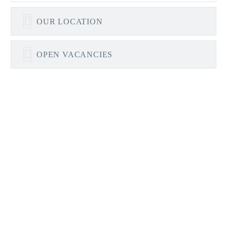
OUR LOCATION
OPEN VACANCIES