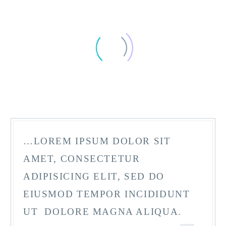
…LOREM IPSUM DOLOR SIT
AMET, CONSECTETUR
ADIPISICING ELIT, SED DO
EIUSMOD TEMPOR INCIDIDUNT
UT DOLORE MAGNA ALIQUA.