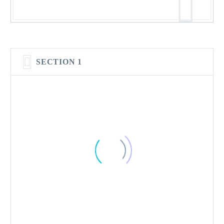
SECTION 1