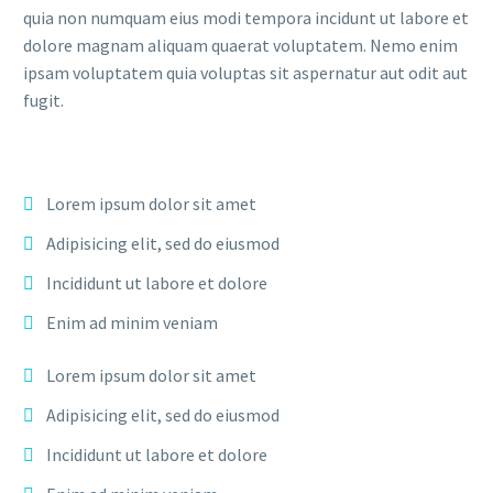
quia non numquam eius modi tempora incidunt ut labore et
dolore magnam aliquam quaerat voluptatem. Nemo enim
ipsam voluptatem quia voluptas sit aspernatur aut odit aut
fugit.
Lorem ipsum dolor sit amet
Adipisicing elit, sed do eiusmod
Incididunt ut labore et dolore
Enim ad minim veniam
Lorem ipsum dolor sit amet
Adipisicing elit, sed do eiusmod
Incididunt ut labore et dolore