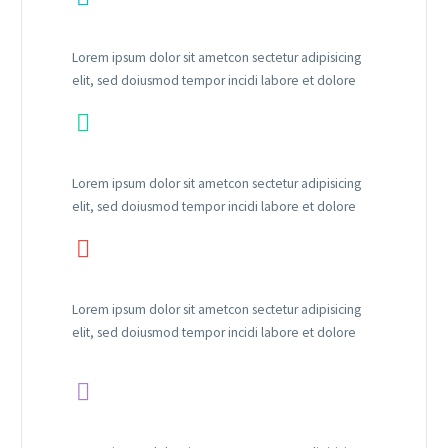
Lorem ipsum dolor sit ametcon sectetur adipisicing
elit, sed doiusmod tempor incidi labore et dolore


Lorem ipsum dolor sit ametcon sectetur adipisicing
elit, sed doiusmod tempor incidi labore et dolore


Lorem ipsum dolor sit ametcon sectetur adipisicing
elit, sed doiusmod tempor incidi labore et dolore

