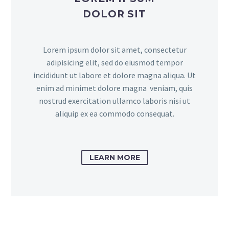
DOLOR SIT
Lorem ipsum dolor sit amet, consectetur
adipisicing elit, sed do eiusmod tempor
incididunt ut labore et dolore magna aliqua. Ut
enim ad minimet dolore magna veniam, quis
nostrud exercitation ullamco laboris nisi ut
aliquip ex ea commodo consequat.
LEARN MORE