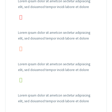
Lorem ipsum dolor sit ametcon sectetur adipisicing
elit, sed doiusmod tempor incidi labore et dolore


Lorem ipsum dolor sit ametcon sectetur adipisicing
elit, sed doiusmod tempor incidi labore et dolore


Lorem ipsum dolor sit ametcon sectetur adipisicing
elit, sed doiusmod tempor incidi labore et dolore


Lorem ipsum dolor sit ametcon sectetur adipisicing
elit, sed doiusmod tempor incidi labore et dolore