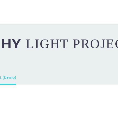
PHY
LIGHT PROJE
t (Demo)