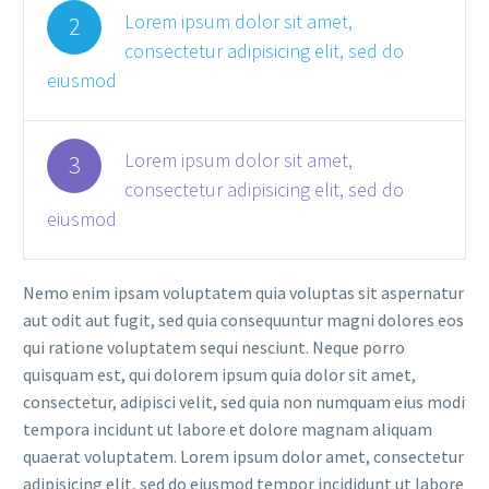
Lorem ipsum dolor sit amet,
2
consectetur adipisicing elit, sed do
eiusmod
Lorem ipsum dolor sit amet,
3
consectetur adipisicing elit, sed do
eiusmod
Nemo enim ipsam voluptatem quia voluptas sit aspernatur
aut odit aut fugit, sed quia consequuntur magni dolores eos
qui ratione voluptatem sequi nesciunt. Neque porro
quisquam est, qui dolorem ipsum quia dolor sit amet,
consectetur, adipisci velit, sed quia non numquam eius modi
tempora incidunt ut labore et dolore magnam aliquam
quaerat voluptatem. Lorem ipsum dolor amet, consectetur
adipisicing elit, sed do eiusmod tempor incididunt ut labore