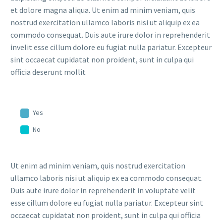
et dolore magna aliqua. Ut enim ad minim veniam, quis
nostrud exercitation ullamco laboris nisi ut aliquip ex ea
commodo consequat. Duis aute irure dolor in reprehenderit
invelit esse cillum dolore eu fugiat nulla pariatur. Excepteur
sint occaecat cupidatat non proident, sunt in culpa qui
officia deserunt mollit
Yes
No
Ut enim ad minim veniam, quis nostrud exercitation
ullamco laboris nisi ut aliquip ex ea commodo consequat.
Duis aute irure dolor in reprehenderit in voluptate velit
esse cillum dolore eu fugiat nulla pariatur. Excepteur sint
occaecat cupidatat non proident, sunt in culpa qui officia