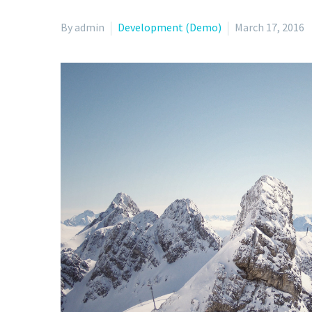
By admin
Development (Demo)
March 17, 2016