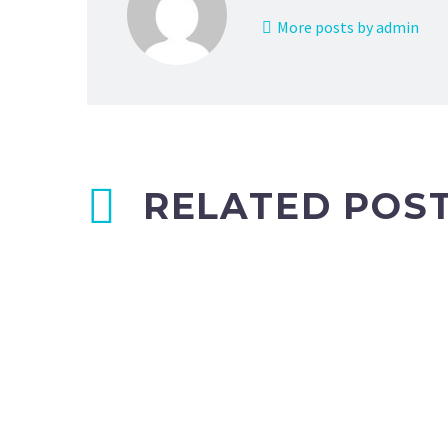
More posts by admin
RELATED POS