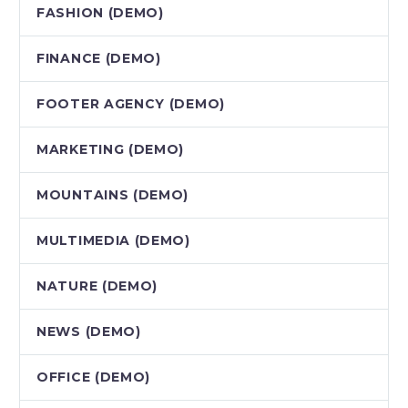
FASHION (DEMO)
FINANCE (DEMO)
FOOTER AGENCY (DEMO)
MARKETING (DEMO)
MOUNTAINS (DEMO)
MULTIMEDIA (DEMO)
NATURE (DEMO)
NEWS (DEMO)
OFFICE (DEMO)