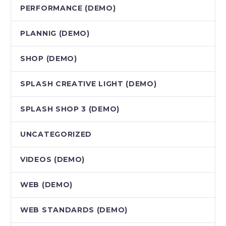
PERFORMANCE (DEMO)
PLANNIG (DEMO)
SHOP (DEMO)
SPLASH CREATIVE LIGHT (DEMO)
SPLASH SHOP 3 (DEMO)
UNCATEGORIZED
VIDEOS (DEMO)
WEB (DEMO)
WEB STANDARDS (DEMO)