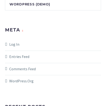
WORDPRESS (DEMO)
META
Log In
Entries Feed
Comments Feed
WordPress.org