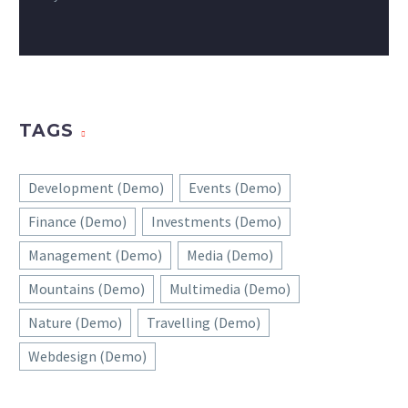
TAGS
Development (Demo)
Events (Demo)
Finance (Demo)
Investments (Demo)
Management (Demo)
Media (Demo)
Mountains (Demo)
Multimedia (Demo)
Nature (Demo)
Travelling (Demo)
Webdesign (Demo)