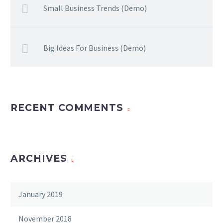
Small Business Trends (Demo)
Big Ideas For Business (Demo)
RECENT COMMENTS
ARCHIVES
January 2019
November 2018