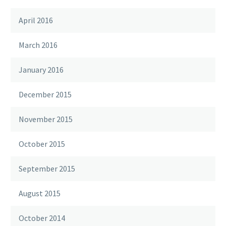
April 2016
March 2016
January 2016
December 2015
November 2015
October 2015
September 2015
August 2015
October 2014