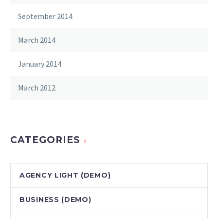
September 2014
March 2014
January 2014
March 2012
CATEGORIES
AGENCY LIGHT (DEMO)
BUSINESS (DEMO)