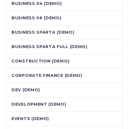
BUSINESS 04 (DEMO)
BUSINESS 06 (DEMO)
BUSINESS SPARTA (DEMO)
BUSINESS SPARTA FULL (DEMO)
CONSTRUCTION (DEMO)
CORPORATE FINANCE (DEMO)
DEV (DEMO)
DEVELOPMENT (DEMO)
EVENTS (DEMO)