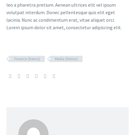
leo a pharetra pretium. Aenean ultrices elit vel ipsum
volutpat interdum. Donec pellentesque quis elit eget
lacinia. Nunc ac condimentum erat, vitae aliquet orci.
Lorem ipsum dolor sit amet, consectetur adipiscing elit.
Finance (Demo)
Media (Demo)