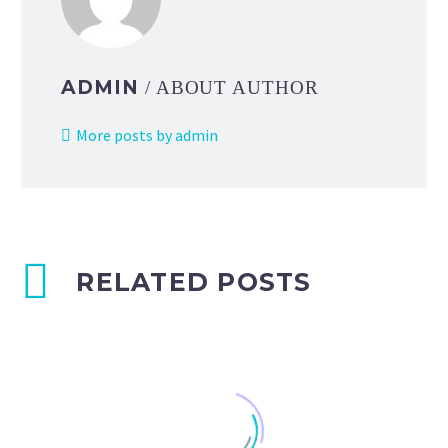
ADMIN
/ ABOUT AUTHOR
More posts by admin
RELATED POSTS