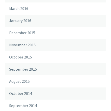
March 2016
January 2016
December 2015
November 2015
October 2015
September 2015
August 2015
October 2014
September 2014