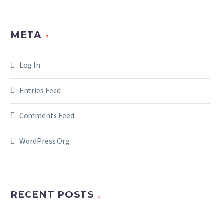
META
Log In
Entries Feed
Comments Feed
WordPress.org
RECENT POSTS