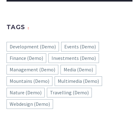
TAGS
Development (Demo)
Events (Demo)
Finance (Demo)
Investments (Demo)
Management (Demo)
Media (Demo)
Mountains (Demo)
Multimedia (Demo)
Nature (Demo)
Travelling (Demo)
Webdesign (Demo)