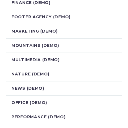
FINANCE (DEMO)
FOOTER AGENCY (DEMO)
MARKETING (DEMO)
MOUNTAINS (DEMO)
MULTIMEDIA (DEMO)
NATURE (DEMO)
NEWS (DEMO)
OFFICE (DEMO)
PERFORMANCE (DEMO)