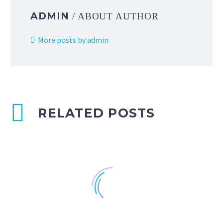
ADMIN
/ ABOUT AUTHOR
More posts by admin
RELATED POSTS