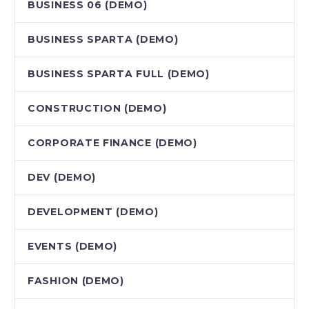
BUSINESS 06 (DEMO)
BUSINESS SPARTA (DEMO)
BUSINESS SPARTA FULL (DEMO)
CONSTRUCTION (DEMO)
CORPORATE FINANCE (DEMO)
DEV (DEMO)
DEVELOPMENT (DEMO)
EVENTS (DEMO)
FASHION (DEMO)