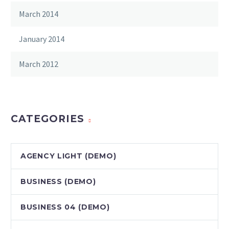
March 2014
January 2014
March 2012
CATEGORIES
AGENCY LIGHT (DEMO)
BUSINESS (DEMO)
BUSINESS 04 (DEMO)