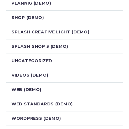
PLANNIG (DEMO)
SHOP (DEMO)
SPLASH CREATIVE LIGHT (DEMO)
SPLASH SHOP 3 (DEMO)
UNCATEGORIZED
VIDEOS (DEMO)
WEB (DEMO)
WEB STANDARDS (DEMO)
WORDPRESS (DEMO)