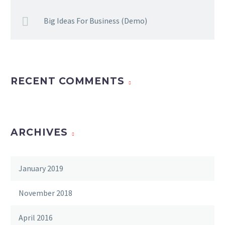
Big Ideas For Business (Demo)
RECENT COMMENTS
ARCHIVES
January 2019
November 2018
April 2016